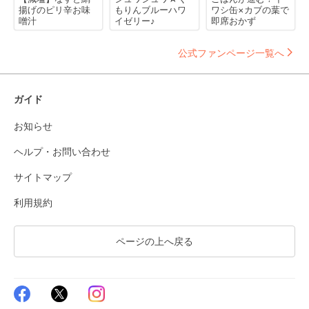
揚げのピリ辛お味
もりんブルーハワ
ワシ缶×カブの葉で
噌汁
イゼリー♪
即席おかず
公式ファンページ一覧へ
ガイド
お知らせ
ヘルプ・お問い合わせ
サイトマップ
利用規約
ページの上へ戻る