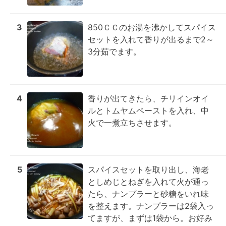
3
850ＣＣのお湯を沸かしてスパイス
セットを入れて香りが出るまで2～
3分茹でます。
4
香りが出てきたら、チリインオイ
ルとトムヤムペーストを入れ、中
火で一煮立ちさせます。
5
スパイスセットを取り出し、海老
としめじとねぎを入れて火が通っ
たら、ナンプラーと砂糖をいれ味
を整えます。ナンプラーは2袋入っ
てますが、まずは1袋から。お好み