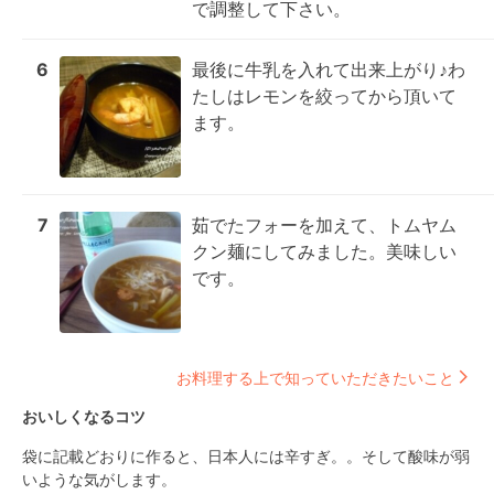
で調整して下さい。
6
最後に牛乳を入れて出来上がり♪わ
たしはレモンを絞ってから頂いて
ます。
7
茹でたフォーを加えて、トムヤム
クン麺にしてみました。美味しい
です。
お料理する上で知っていただきたいこと
おいしくなるコツ
袋に記載どおりに作ると、日本人には辛すぎ。。そして酸味が弱
いような気がします。