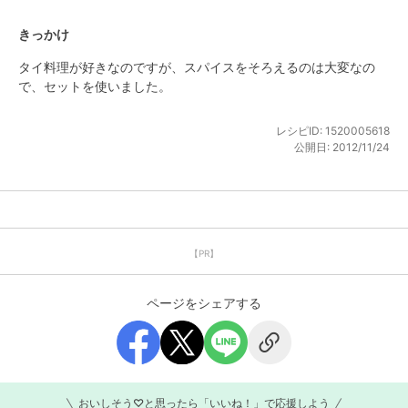
きっかけ
タイ料理が好きなのですが、スパイスをそろえるのは大変なの
で、セットを使いました。
レシピID:
1520005618
公開日:
2012/11/24
【PR】
ページをシェアする
おいしそう♡と思ったら「いいね！」で応援しよう