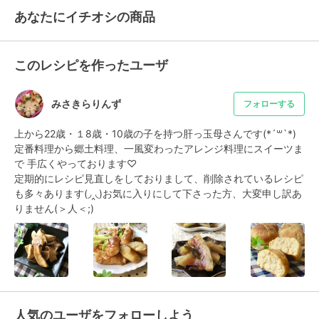
あなたにイチオシの商品
このレシピを作ったユーザ
みさきらりんず
フォローする
上から22歳・１8歳・10歳の子を持つ肝っ玉母さんです(*´꒳`*)

定番料理から郷土料理、一風変わったアレンジ料理にスイーツま
で 手広くやっております♡

定期的にレシピ見直しをしておりまして、削除されているレシピ
も多々あります(◞‸◟)お気に入りにして下さった方、大変申し訳あ
りません(＞人＜;)
人気のユーザをフォローしよう