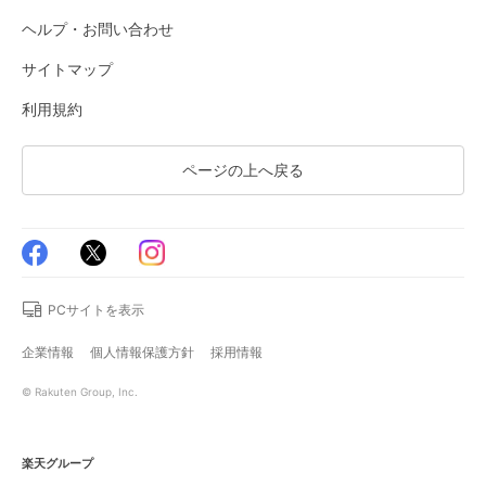
ヘルプ・お問い合わせ
サイトマップ
利用規約
ページの上へ戻る
PCサイトを表示
企業情報
個人情報保護方針
採用情報
© Rakuten Group, Inc.
楽天グループ