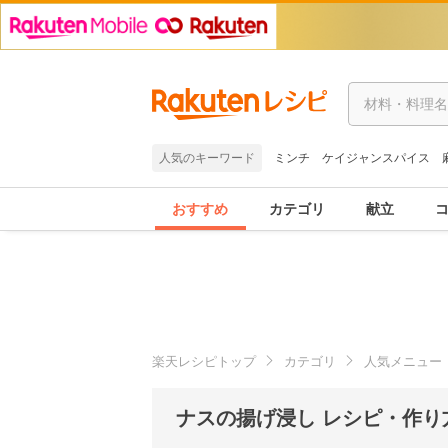
人気のキーワード
ミンチ
ケイジャンスパイス
おすすめ
カテゴリ
献立
楽天レシピトップ
カテゴリ
人気メニュー
ナスの揚げ浸し レシピ・作り