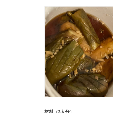
材料（3人分）