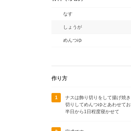
なす
しょうが
めんつゆ
作り方
1
ナスは飾り切りをして揚げ焼き
切りしてめんつゆとあわせてお
半日から1日程度寝かせて