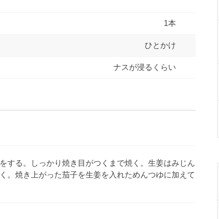
1本
ひとかけ
ナスが浸るくらい
をする。しっかり焼き目がつくまで焼く。生姜はみじん
く。焼き上がった茄子を生姜を入れためんつゆに加えて