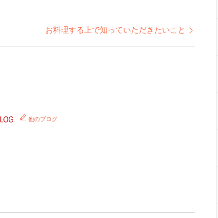
お料理する上で知っていただきたいこと
他のブログ