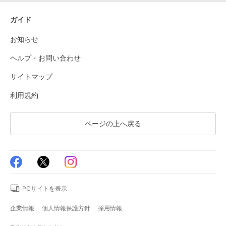
ガイド
お知らせ
ヘルプ・お問い合わせ
サイトマップ
利用規約
ページの上へ戻る
PCサイトを表示
企業情報
個人情報保護方針
採用情報