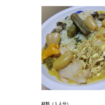
材料（１人分）