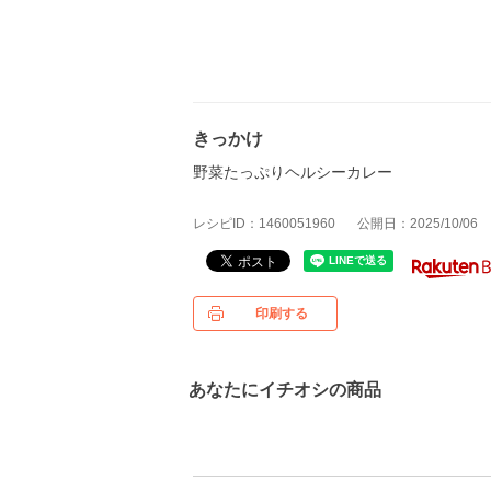
きっかけ
野菜たっぷりヘルシーカレー
レシピID：1460051960
公開日：2025/10/06
印刷する
あなたにイチオシの商品