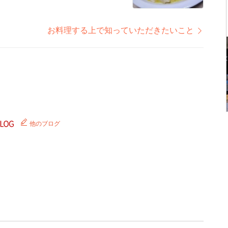
お料理する上で知っていただきたいこと
他のブログ