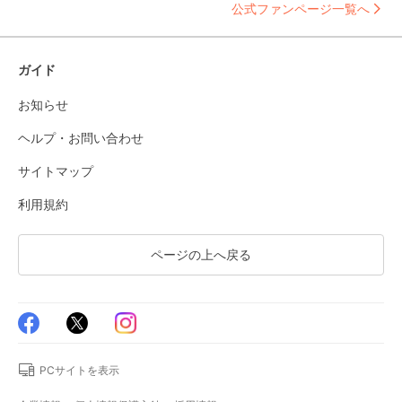
公式ファンページ一覧へ
ガイド
お知らせ
ヘルプ・お問い合わせ
サイトマップ
利用規約
ページの上へ戻る
PCサイトを表示