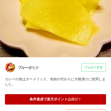
ブルーボリジ
フォローする
カレーの色はターメリック、色粉の代わりに大根漬けに使用しま
した。
条件達成で楽天ポイント山分け！