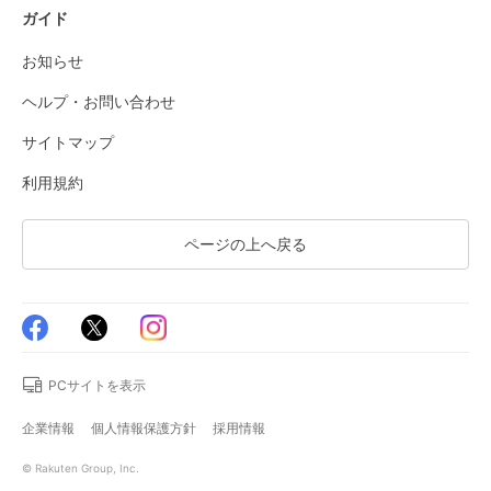
ガイド
お知らせ
ヘルプ・お問い合わせ
サイトマップ
利用規約
ページの上へ戻る
PCサイトを表示
企業情報
個人情報保護方針
採用情報
© Rakuten Group, Inc.