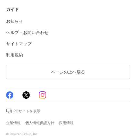
ガイド
お知らせ
ヘルプ・お問い合わせ
サイトマップ
利用規約
ページの上へ戻る
PCサイトを表示
企業情報
個人情報保護方針
採用情報
© Rakuten Group, Inc.