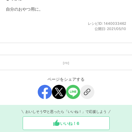
自分のおやつ用に。
レシピID:
1440033462
公開日:
2021/05/10
【PR】
ページをシェアする
おいしそう♡と思ったら「いいね！」で応援しよう
いいね！
6