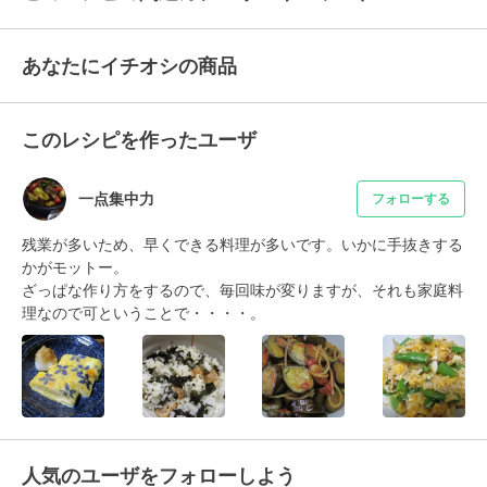
あなたにイチオシの商品
このレシピを作ったユーザ
一点集中力
フォローする
残業が多いため、早くできる料理が多いです。いかに手抜きする
かがモットー。

ざっぱな作り方をするので、毎回味が変りますが、それも家庭料
理なので可ということで・・・・。
人気のユーザをフォローしよう