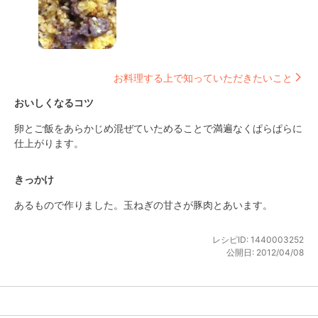
お料理する上で知っていただきたいこと
おいしくなるコツ
卵とご飯をあらかじめ混ぜていためることで満遍なくぱらぱらに
仕上がります。
きっかけ
あるもので作りました。玉ねぎの甘さが豚肉とあいます。
レシピID:
1440003252
公開日:
2012/04/08