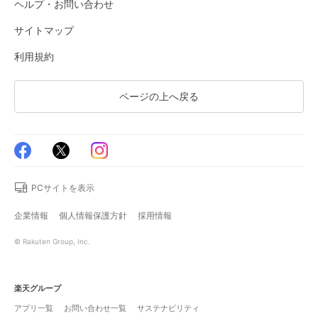
ヘルプ・お問い合わせ
サイトマップ
利用規約
ページの上へ戻る
PCサイトを表示
企業情報
個人情報保護方針
採用情報
© Rakuten Group, Inc.
楽天グループ
アプリ一覧
お問い合わせ一覧
サステナビリティ