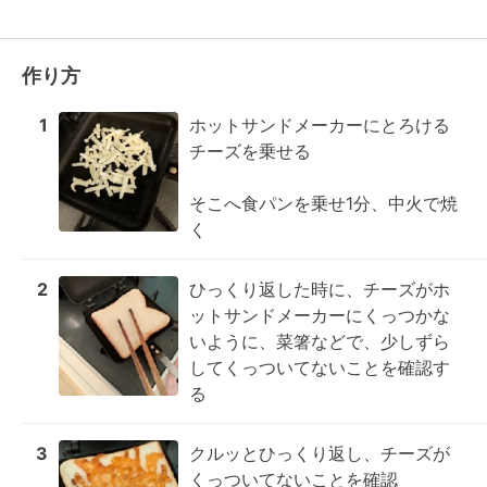
作り方
1
ホットサンドメーカーにとろける
チーズを乗せる

そこへ食パンを乗せ1分、中火で焼
く
2
ひっくり返した時に、チーズがホ
ットサンドメーカーにくっつかな
いように、菜箸などで、少しずら
してくっついてないことを確認す
る
3
クルッとひっくり返し、チーズが
くっついてないことを確認
