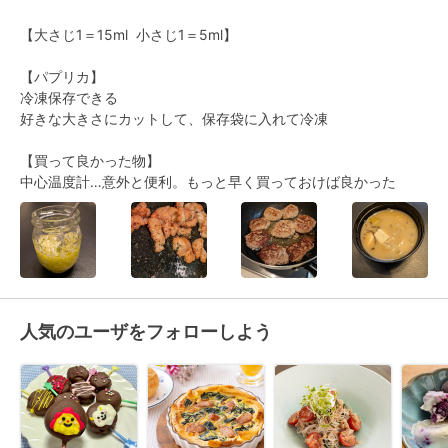
【大さじ1＝15ml  小さじ1＝5ml】

【パプリカ】

冷凍保存できる

好きな大きさにカットして、保存袋に入れて冷凍

【買って良かった物】

中心温度計…意外と便利。もっと早く買っておけば良かった
人気のユーザをフォローしよう