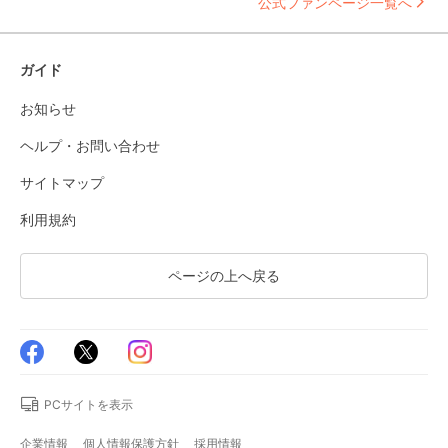
公式ファンページ一覧へ
ガイド
お知らせ
ヘルプ・お問い合わせ
サイトマップ
利用規約
ページの上へ戻る
PCサイトを表示
企業情報
個人情報保護方針
採用情報