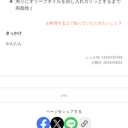
4
周りにオリーブオイルを回し入れカリッとするまで
両面焼く
お料理する上で知っていただきたいこと
きっかけ
かんたん
レシピID:
1430025746
公開日:
2024/09/22
【PR】
ページをシェアする