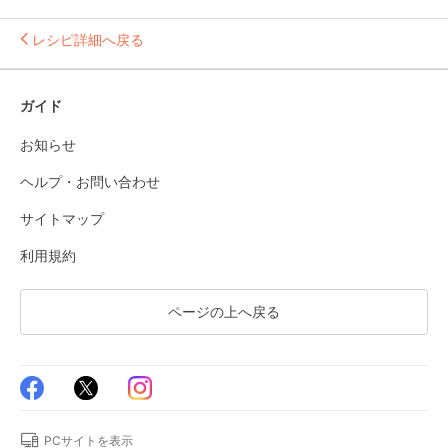
レシピ詳細へ戻る
ガイド
お知らせ
ヘルプ・お問い合わせ
サイトマップ
利用規約
ページの上へ戻る
PCサイトを表示