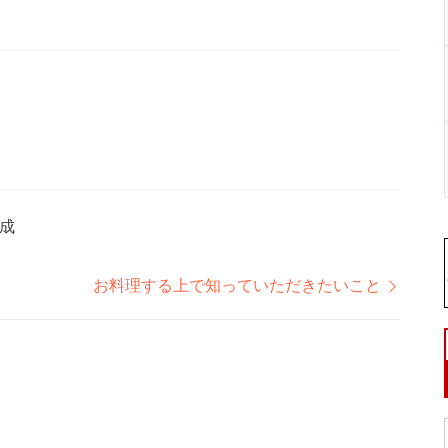
成
お料理する上で知っていただきたいこと