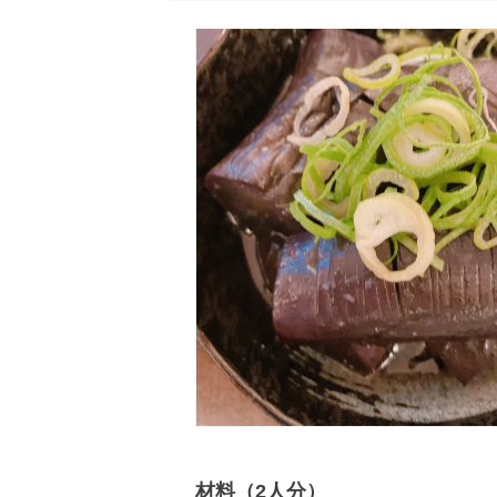
材料（2人分）