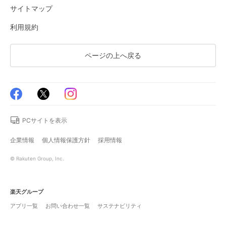
サイトマップ
利用規約
ページの上へ戻る
PCサイトを表示
企業情報
個人情報保護方針
採用情報
© Rakuten Group, Inc.
楽天グループ
アプリ一覧
お問い合わせ一覧
サステナビリティ