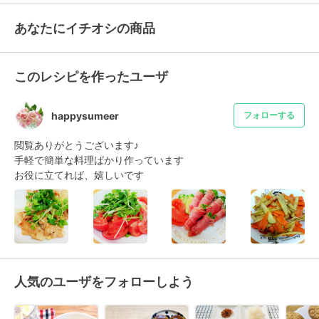
あなたにイチオシの商品
このレシピを作ったユーザ
happysumeer
フォローする
閲覧ありがとうございます♪

手軽で簡単な料理ばかり作っています

お役に立てれば、嬉しいです
人気のユーザをフォローしよう