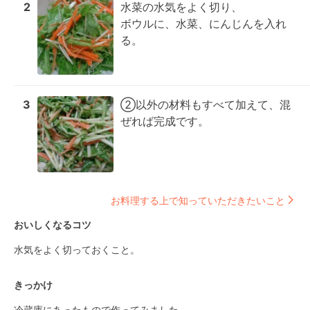
2
水菜の水気をよく切り、

ボウルに、水菜、にんじんを入れ
る。
3
②以外の材料もすべて加えて、混
ぜれば完成です。
お料理する上で知っていただきたいこと
おいしくなるコツ
水気をよく切っておくこと。
きっかけ
冷蔵庫にあったもので作ってみました。