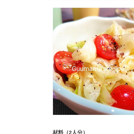
材料（2人分）