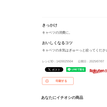
きっかけ
キャベツの消費に。
おいしくなるコツ
キャベツの水気はぎゅーっと絞ってくださ
レシピID：1420025504
公開日：2025/07/07
印刷する
あなたにイチオシの商品