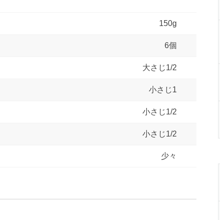
150g
6個
大さじ1/2
小さじ1
小さじ1/2
小さじ1/2
少々