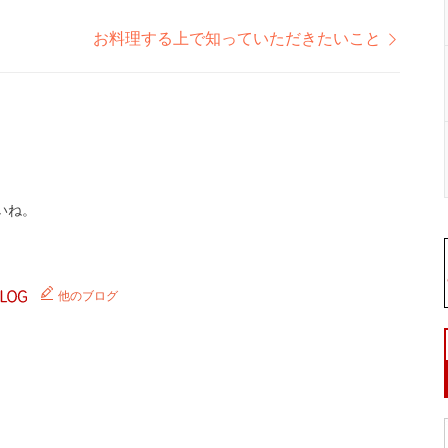
お料理する上で知っていただきたいこと
いね。
他のブログ