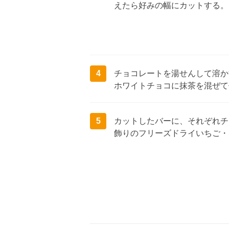
えたら好みの幅にカットする。
4
チョコレートを湯せんして溶か
ホワイトチョコに抹茶を混ぜて
5
カットしたバーに、それぞれチ
飾りのフリーズドライいちご・