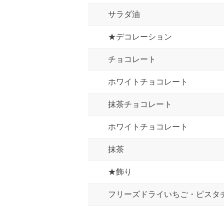
サラダ油
★デコレーション
チョコレート
ホワイトチョコレート
抹茶チョコレート
ホワイトチョコレート
抹茶
★飾り
フリーズドライいちご・ピスタ