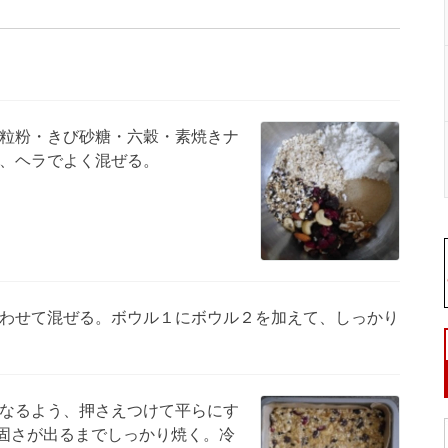
粒粉・きび砂糖・六穀・素焼きナ
、ヘラでよく混ぜる。
わせて混ぜる。ボウル１にボウル２を加えて、しっかり
なるよう、押さえつけて平らにす
、固さが出るまでしっかり焼く。冷