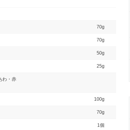
70g
70g
50g
25g
あわ・赤
100g
70g
1個