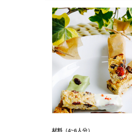
材料（4~6人分）