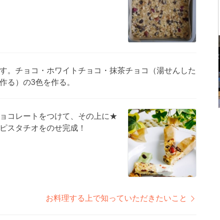
す。チョコ・ホワイトチョコ・抹茶チョコ（湯せんした
作る）の3色を作る。
ョコレートをつけて、その上に★
ピスタチオをのせ完成！
お料理する上で知っていただきたいこと