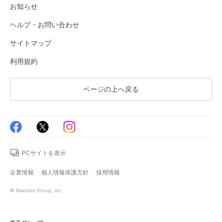
お知らせ
ヘルプ・お問い合わせ
サイトマップ
利用規約
ページの上へ戻る
PCサイトを表示
企業情報
個人情報保護方針
採用情報
© Rakuten Group, Inc.