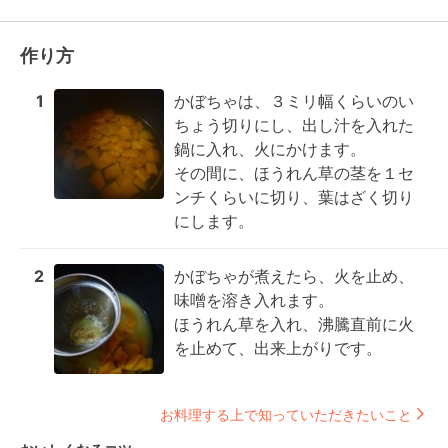
作り方
1
かぼちゃは、３ミリ幅くらいのい
ちょう切りにし、出し汁を入れた
鍋に入れ、火にかけます。

その間に、ほうれん草の茎を１セ
ンチくらいに切り、葉はざく切り
にします。
2
かぼちゃが煮えたら、火を止め、
味噌を溶き入れます。

ほうれん草を入れ、沸騰直前に火
を止めて、出来上がりです。
お料理する上で知っていただきたいこと