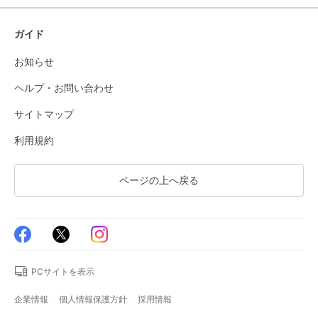
ガイド
お知らせ
ヘルプ・お問い合わせ
サイトマップ
利用規約
ページの上へ戻る
PCサイトを表示
企業情報
個人情報保護方針
採用情報