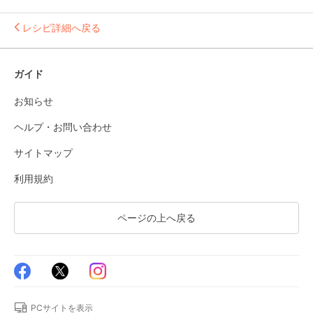
レシピ詳細へ戻る
ガイド
お知らせ
ヘルプ・お問い合わせ
サイトマップ
利用規約
ページの上へ戻る
PCサイトを表示