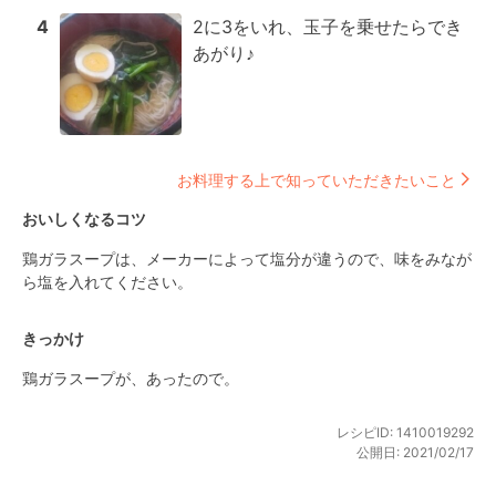
4
2に3をいれ、玉子を乗せたらでき
あがり♪
お料理する上で知っていただきたいこと
おいしくなるコツ
鶏ガラスープは、メーカーによって塩分が違うので、味をみなが
ら塩を入れてください。
きっかけ
鶏ガラスープが、あったので。
レシピID:
1410019292
公開日:
2021/02/17