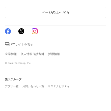
ページの上へ戻る
PCサイトを表示
企業情報
個人情報保護方針
採用情報
© Rakuten Group, Inc.
楽天グループ
アプリ一覧
お問い合わせ一覧
サステナビリティ