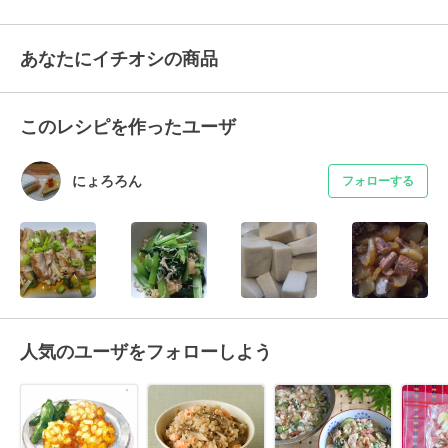
あなたにイチオシの商品
このレシピを作ったユーザ
にょろろん
フォローする
人気のユーザをフォローしよう