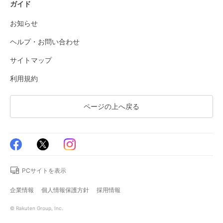
ガイド
お知らせ
ヘルプ・お問い合わせ
サイトマップ
利用規約
ページの上へ戻る
PCサイトを表示
企業情報
個人情報保護方針
採用情報
© Rakuten Group, Inc.