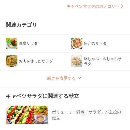
キャベツサラダのカテゴリへ
関連カテゴリ
豆腐サラダ
魚介のサラダ
豚しゃぶ・冷しゃぶサ
お肉を使ったサラダ
ラダ
続きを表示する
キャベツサラダに関連する献立
ボリューミー満点「サラダ」が主役の
献立