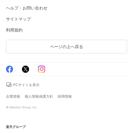
ヘルプ・お問い合わせ
サイトマップ
利用規約
ページの上へ戻る
PCサイトを表示
企業情報
個人情報保護方針
採用情報
© Rakuten Group, Inc.
楽天グループ