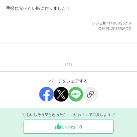
手軽に食べたい時に作りました！
レシピID:
1400023219
公開日:
2018/06/22
【PR】
ページをシェアする
おいしそう♡と思ったら「いいね！」で応援しよう
いいね！
0