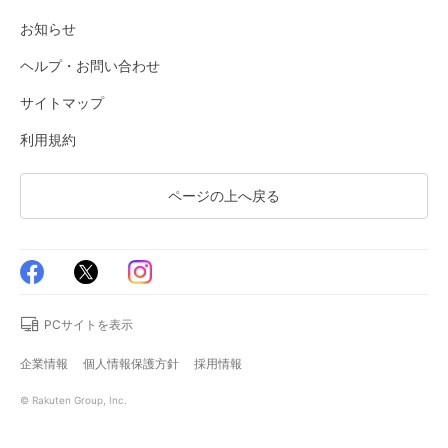
お知らせ
ヘルプ・お問い合わせ
サイトマップ
利用規約
ページの上へ戻る
PCサイトを表示
企業情報
個人情報保護方針
採用情報
© Rakuten Group, Inc.