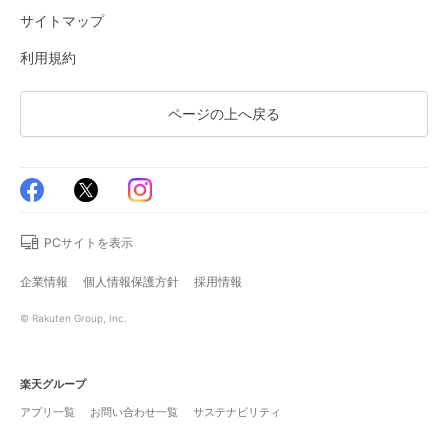
サイトマップ
利用規約
ページの上へ戻る
PCサイトを表示
企業情報
個人情報保護方針
採用情報
© Rakuten Group, Inc.
楽天グループ
アプリ一覧
お問い合わせ一覧
サステナビリティ