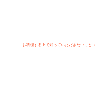
お料理する上で知っていただきたいこと