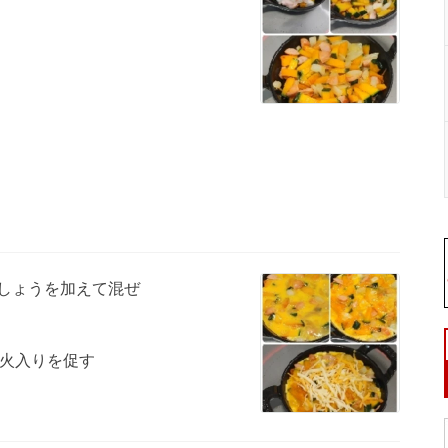
しょうを加えて混ぜ
火入りを促す