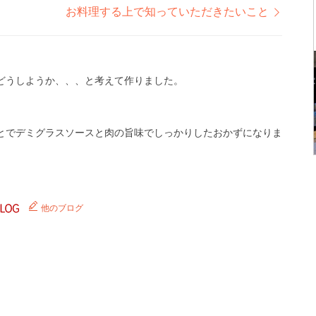
お料理する上で知っていただきたいこと
どうしようか、、、と考えて作りました。
とでデミグラスソースと肉の旨味でしっかりしたおかずになりま
他のブログ