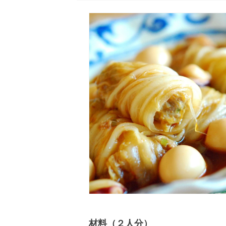
材料（２人分）