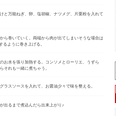
けと万能ねぎ、卵、塩胡椒、ナツメグ、片栗粉を入れて
から巻いていく。両端から肉が出てしまいそうな場合は
をするように巻き上げる。
のお水を張り加熱する。コンソメとローリエ、うずら
らそれも一緒に煮ちゃう。
グラスソースを入れて、お醤油少々で味を整える。
が出るまで煮込んだら出来上がり♪