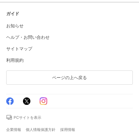
ガイド
お知らせ
ヘルプ・お問い合わせ
サイトマップ
利用規約
ページの上へ戻る
PCサイトを表示
企業情報
個人情報保護方針
採用情報