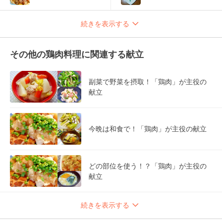
続きを表示する
その他の鶏肉料理に関連する献立
副菜で野菜を摂取！「鶏肉」が主役の
献立
今晩は和食で！「鶏肉」が主役の献立
どの部位を使う！？「鶏肉」が主役の
献立
続きを表示する