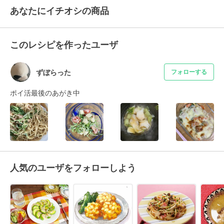
あなたにイチオシの商品
このレシピを作ったユーザ
ずぼらった
フォローする
ポイ活最後のあがき中
人気のユーザをフォローしよう