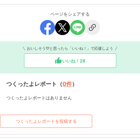
ページをシェアする
おいしそう♡と思ったら「いいね！」で応援しよう
いいね！
28
つくったよレポート（
0
件
）
つくったよレポートはありません
つくったよレポートを投稿する