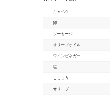
キャベツ
卵
ソーセージ
オリーブオイル
ワインビネガー
塩
こしょう
オリーブ