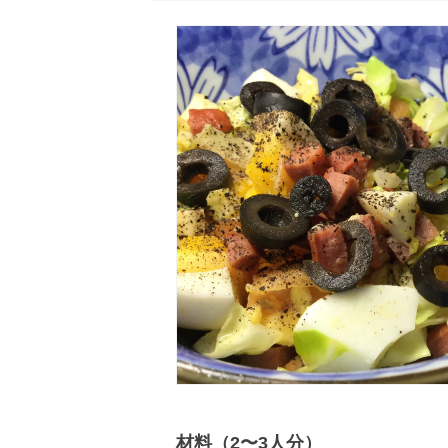
材料（2〜3人分）