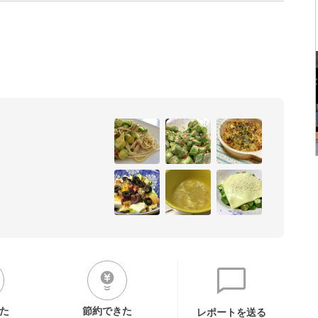
た
節約できた
レポートを送る