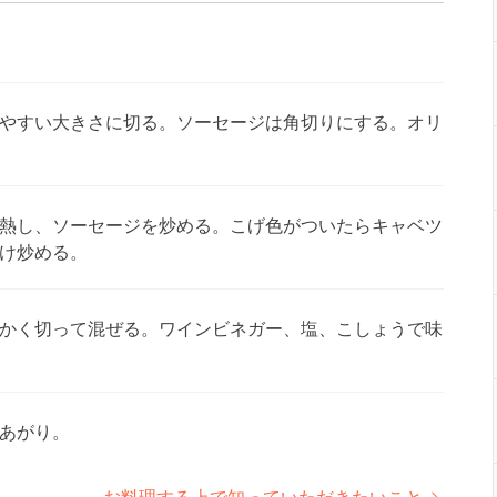
やすい大きさに切る。ソーセージは角切りにする。オリ
熱し、ソーセージを炒める。こげ色がついたらキャベツ
け炒める。
かく切って混ぜる。ワインビネガー、塩、こしょうで味
あがり。