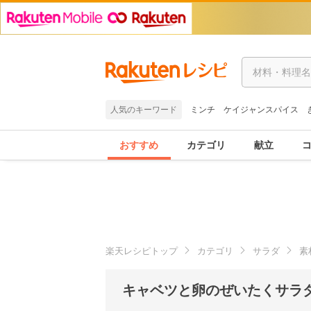
人気のキーワード
ミンチ
ケイジャンスパイス
おすすめ
カテゴリ
献立
楽天レシピトップ
カテゴリ
サラダ
素
キャベツと卵のぜいたくサラダ