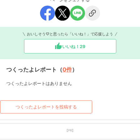
おいしそう♡と思ったら「いいね！」で応援しよう
いいね！
29
つくったよレポート（
0
件
）
つくったよレポートはありません
つくったよレポートを投稿する
【PR】