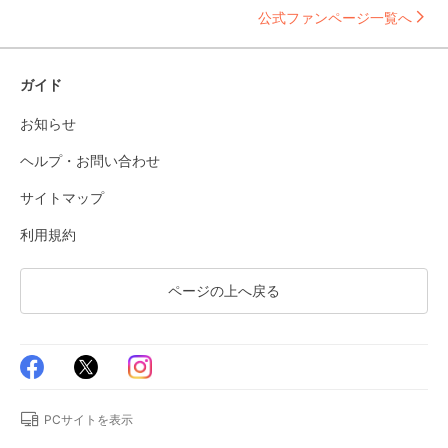
公式ファンページ一覧へ
ガイド
お知らせ
ヘルプ・お問い合わせ
サイトマップ
利用規約
ページの上へ戻る
PCサイトを表示