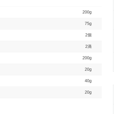
200g
75g
2個
2滴
200g
20g
40g
20g