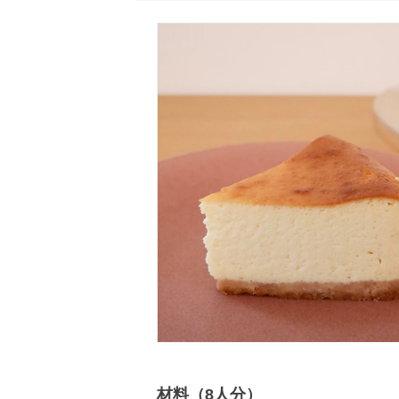
材料（8人分）