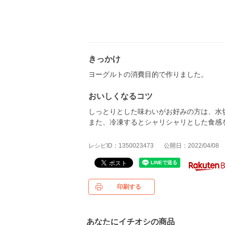
きっかけ
ヨーグルトの消費目的で作りました。
おいしくなるコツ
しっとりとした味わいがお好みの方は、水
また、冷凍するとシャリシャリとした食感
レシピID：1350023473
公開日：2022/04/08
印刷する
あなたにイチオシの商品