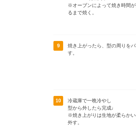
※オーブンによって焼き時間が
るまで焼く。
9
焼き上がったら、型の周りをパ
す。
10
冷蔵庫で一晩冷やし
型から外したら完成♩
※焼き上がりは生地が柔らかい
外す。