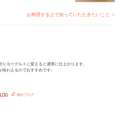
お料理する上で知っていただきたいこと
切りヨーグルトに変えると濃厚に仕上がります。
を味わえるのでおすすめです♩
他のブログ