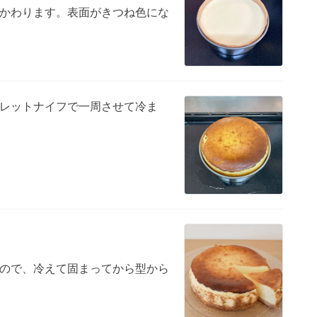
かわります。表面がきつね色にな
レットナイフで一周させて冷ま
ので、冷えて固まってから型から