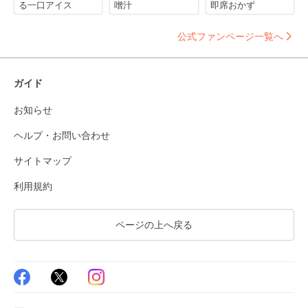
る一口アイス
噌汁
即席おかず
公式ファンページ一覧へ
ガイド
お知らせ
ヘルプ・お問い合わせ
サイトマップ
利用規約
ページの上へ戻る