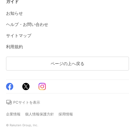
ガイド
お知らせ
ヘルプ・お問い合わせ
サイトマップ
利用規約
ページの上へ戻る
PCサイトを表示
企業情報
個人情報保護方針
採用情報
© Rakuten Group, Inc.