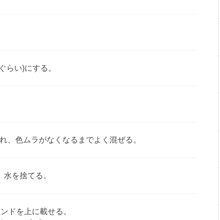
ぐらい)にする。
れ、色ムラがなくなるまでよく混ぜる。
、水を捨てる。
モンドを上に載せる。