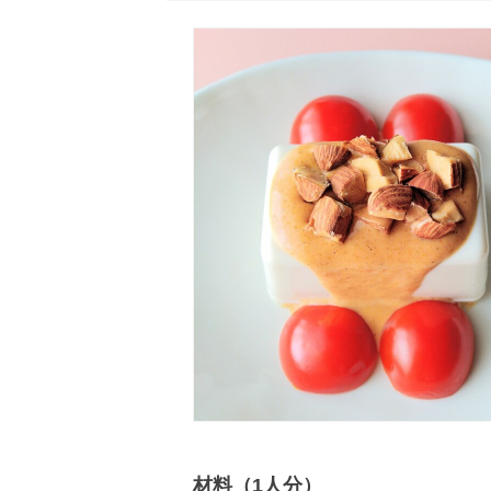
材料（1人分）