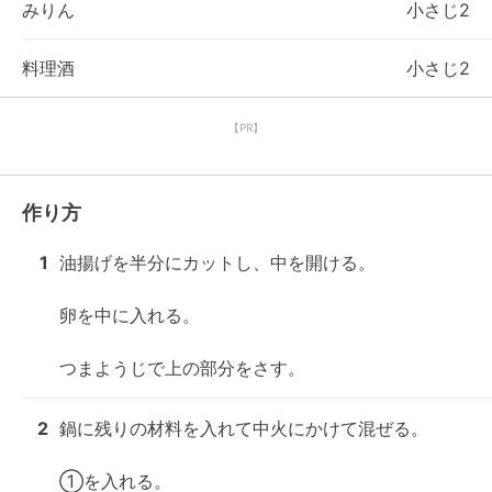
みりん
小さじ2
料理酒
小さじ2
【PR】
作り方
1
油揚げを半分にカットし、中を開ける。

卵を中に入れる。

つまようじで上の部分をさす。
2
鍋に残りの材料を入れて中火にかけて混ぜる。

①を入れる。
