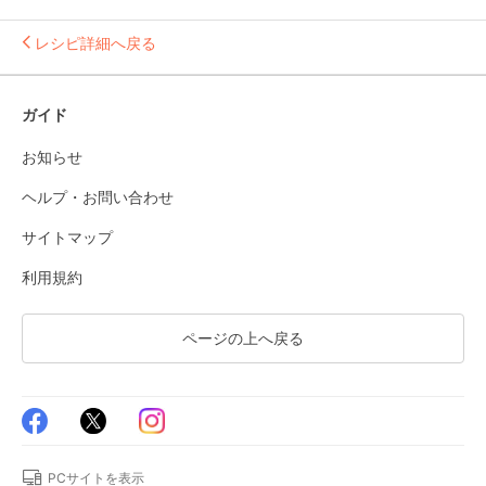
レシピ詳細へ戻る
ガイド
お知らせ
ヘルプ・お問い合わせ
サイトマップ
利用規約
ページの上へ戻る
PCサイトを表示