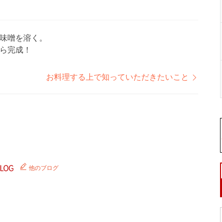
味噌を溶く。
ら完成！
お料理する上で知っていただきたいこと
他のブログ