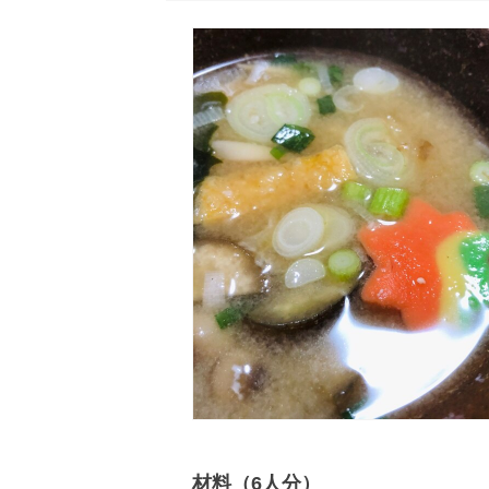
材料（6人分）