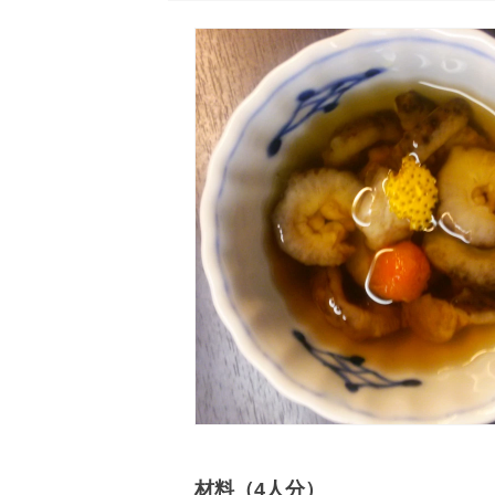
材料（4人分）