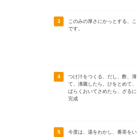
3
このみの厚さにかっとする、こ
です。
4
つけ汁をつくる、だし、酢、薄
て、沸騰したら、ひをとめて、
ばらくおいてさめたら、ざるに
完成
5
今度は、湯をわかし、番茶をい