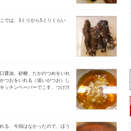
こでは、3ミリから5ミリくらい
口醤油、砂糖、たかのつめをいれ
かつおをいれる（追いがつお）し
キッチンペーパーでこす、つけ汁
れる、今回はなかったので、ほう