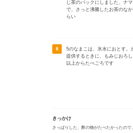
じ茶のパックにしました、ナマ
で、さっと沸騰したお茶のなか
らい
6
5のなまこは、氷水におとす。
提供するときに、もみじおろし
以上からたべごろです
きっかけ
さっぱりした、酢の物がたべたかったので