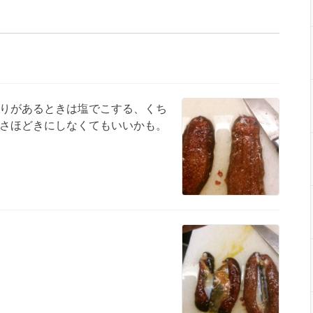
りがあるときは塩でこする、くち
さほどきにしなくてもいいかも。