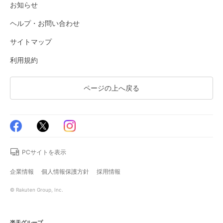
お知らせ
ヘルプ・お問い合わせ
サイトマップ
利用規約
ページの上へ戻る
PCサイトを表示
企業情報
個人情報保護方針
採用情報
© Rakuten Group, Inc.
楽天グループ