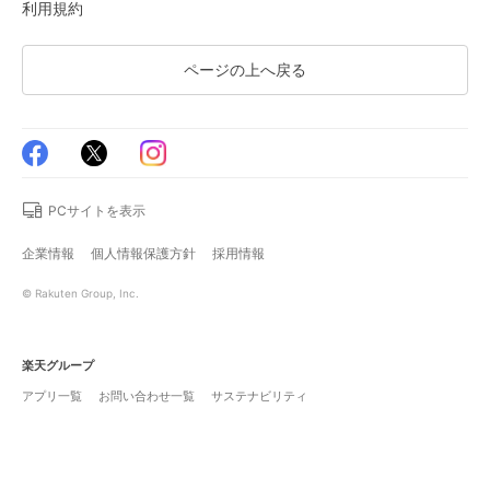
利用規約
ページの上へ戻る
PCサイトを表示
企業情報
個人情報保護方針
採用情報
© Rakuten Group, Inc.
楽天グループ
アプリ一覧
お問い合わせ一覧
サステナビリティ