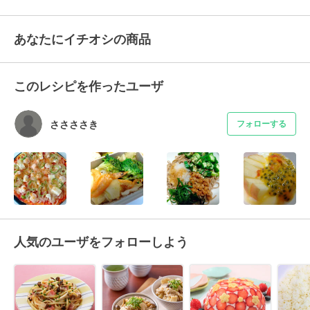
あなたにイチオシの商品
このレシピを作ったユーザ
ささささき
フォローする
人気のユーザをフォローしよう