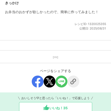
きっかけ
お弁当のおかずが欲しかったので、簡単に作ってみました！
レシピID:
1320025355
公開日:
2025/08/31
【PR】
ページをシェアする
おいしそう♡と思ったら「いいね！」で応援しよう
いいね！
35