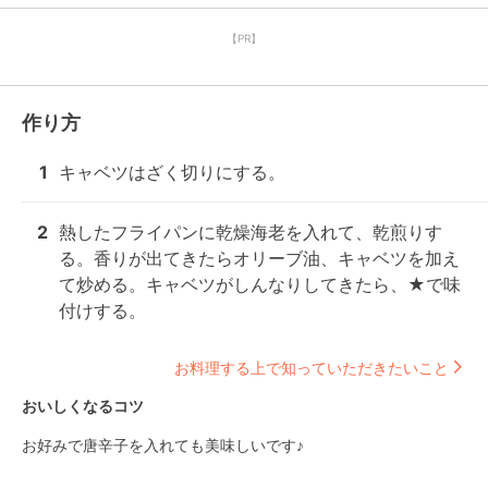
【PR】
作り方
1
キャベツはざく切りにする。
2
熱したフライパンに乾燥海老を入れて、乾煎りす
る。香りが出てきたらオリーブ油、キャベツを加え
て炒める。キャベツがしんなりしてきたら、★で味
付けする。
お料理する上で知っていただきたいこと
おいしくなるコツ
お好みで唐辛子を入れても美味しいです♪