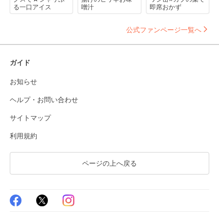
る一口アイス
噌汁
即席おかず
公式ファンページ一覧へ
ガイド
お知らせ
ヘルプ・お問い合わせ
サイトマップ
利用規約
ページの上へ戻る