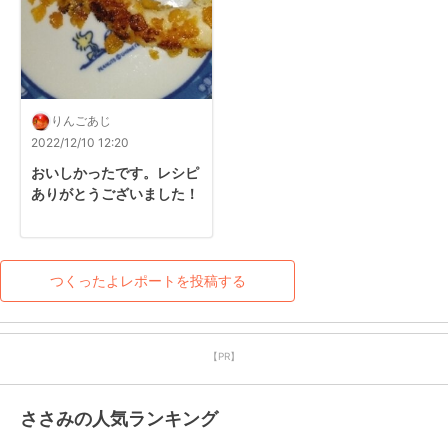
りんごあじ
2022/12/10 12:20
おいしかったです。レシピ
ありがとうございました！
つくったよレポートを投稿する
【PR】
ささみの人気ランキング