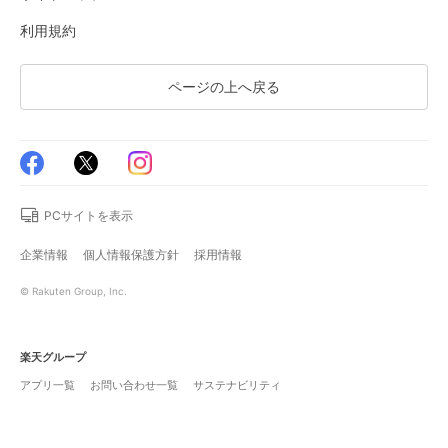
利用規約
ページの上へ戻る
PCサイトを表示
企業情報
個人情報保護方針
採用情報
© Rakuten Group, Inc.
楽天グループ
アプリ一覧
お問い合わせ一覧
サステナビリティ