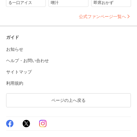
る一口アイス
噌汁
即席おかず
公式ファンページ一覧へ
ガイド
お知らせ
ヘルプ・お問い合わせ
サイトマップ
利用規約
ページの上へ戻る