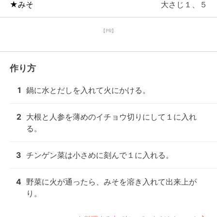
★みそ
大さじ１、５
【PR】
作り方
1
鍋に水とだしを入れて火にかける。
2
大根と人参を薄めのイチョウ切りにして１に入れ
る。
3
チンゲン菜は小さめに刻んで１に入れる。
4
野菜に火が通ったら、みそを溶き入れて出来上が
り。