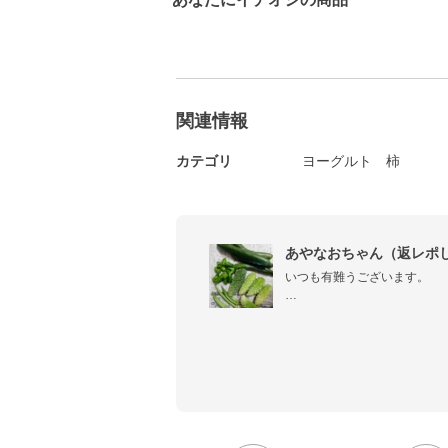
関連情報
カテゴリ
ヨーグルト
柿
あやなおちゃん（返レポ
いつも有難うございます。

拙いレシピにつくレポ有難う
にて。返レポさせていただき