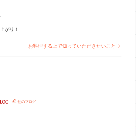
、
上がり！
お料理する上で知っていただきたいこと
他のブログ