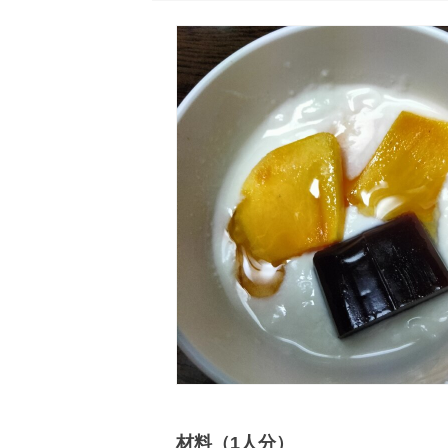
材料（1人分）