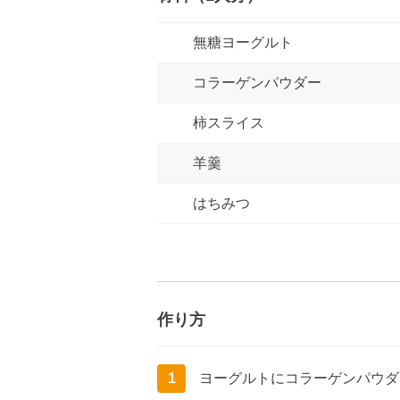
無糖ヨーグルト
コラーゲンパウダー
柿スライス
羊羹
はちみつ
作り方
1
ヨーグルトにコラーゲンパウダ