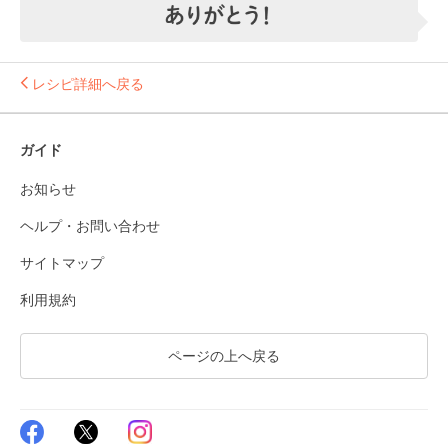
レシピ詳細へ戻る
ガイド
お知らせ
ヘルプ・お問い合わせ
サイトマップ
利用規約
ページの上へ戻る