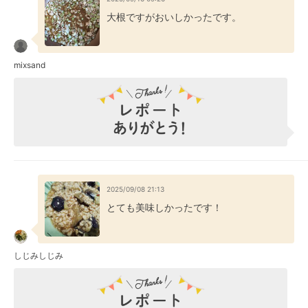
大根ですがおいしかったです。
mixsand
2025/09/08 21:13
とても美味しかったです！
しじみしじみ