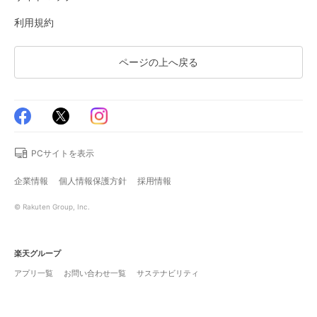
利用規約
ページの上へ戻る
PCサイトを表示
企業情報
個人情報保護方針
採用情報
© Rakuten Group, Inc.
楽天グループ
アプリ一覧
お問い合わせ一覧
サステナビリティ