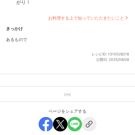
がり！
お料理する上で知っていただきたいこと
きっかけ
あるもので
レシピID:
1310028218
公開日:
2025/08/08
【PR】
ページをシェアする