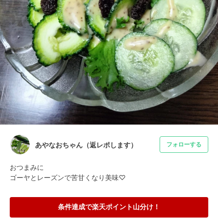
あやなおちゃん（返レポします）
フォローする
おつまみに

ゴーヤとレーズンで苦甘くなり美味♡
条件達成で楽天ポイント山分け！