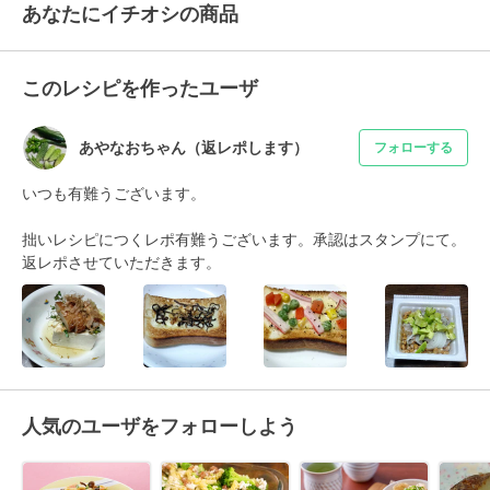
あなたにイチオシの商品
このレシピを作ったユーザ
あやなおちゃん（返レポします）
フォローする
いつも有難うございます。

拙いレシピにつくレポ有難うございます。承認はスタンプにて。
返レポさせていただきます。
人気のユーザをフォローしよう