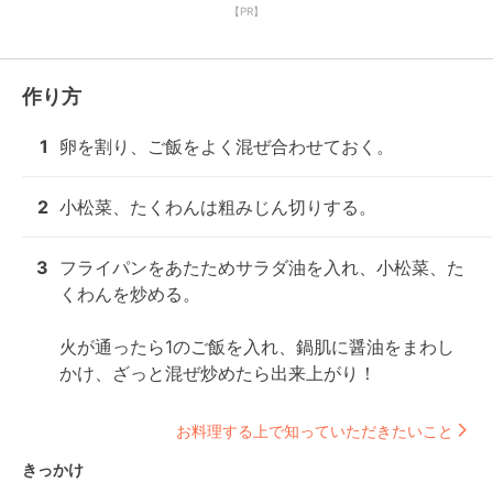
【PR】
作り方
1
卵を割り、ご飯をよく混ぜ合わせておく。
2
小松菜、たくわんは粗みじん切りする。
3
フライパンをあたためサラダ油を入れ、小松菜、た
くわんを炒める。

火が通ったら1のご飯を入れ、鍋肌に醤油をまわし
かけ、ざっと混ぜ炒めたら出来上がり！
お料理する上で知っていただきたいこと
きっかけ