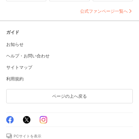
公式ファンページ一覧へ
ガイド
お知らせ
ヘルプ・お問い合わせ
サイトマップ
利用規約
ページの上へ戻る
PCサイトを表示