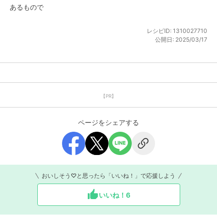
あるもので
レシピID:
1310027710
公開日:
2025/03/17
【PR】
ページをシェアする
おいしそう♡と思ったら「いいね！」で応援しよう
いいね！
6