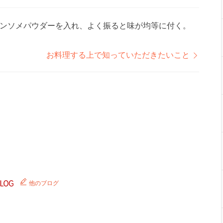
ンソメパウダーを入れ、よく振ると味が均等に付く。
お料理する上で知っていただきたいこと
他のブログ