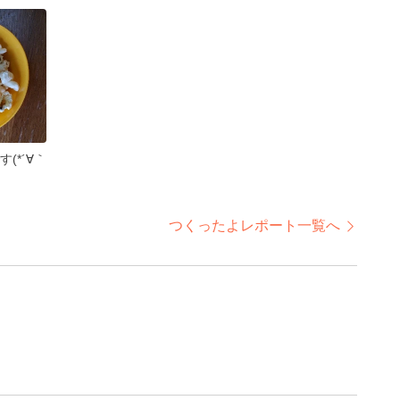
(*´∀｀
つくったよレポート一覧へ