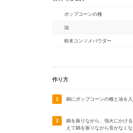
ポップコーンの種
油
粉末コンソメパウダー
作り方
1
鍋にポップコーンの種と油を入
2
鍋を振りながら、強火にかける
えて鍋を振りながら音がなくな