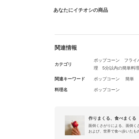
あなたにイチオシの商品
関連情報
ポップコーン
フライ
カテゴリ
理
5分以内の簡単料
関連キーワード
ポップコーン
簡単
料理名
ポップコーン
作りまくる、食べまくる
面倒くさがりによる、面倒くさ
および、世界で食べ歩いたもの