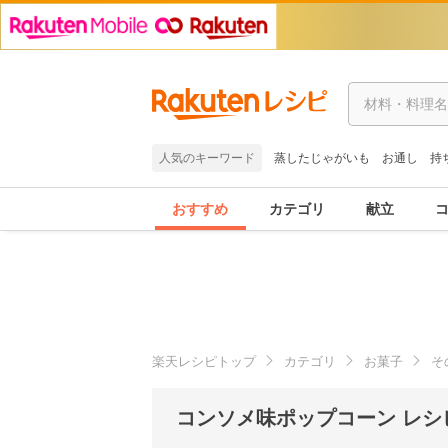
人気のキーワード
蒸したじゃがいも
お通し
持
おすすめ
カテゴリ
献立
楽天レシピトップ
カテゴリ
お菓子
そ
コンソメ味ポップコーン レシ