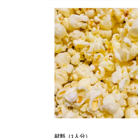
材料（1人分）