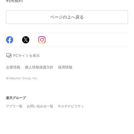
利用規約
ページの上へ戻る
PCサイトを表示
企業情報
個人情報保護方針
採用情報
© Rakuten Group, Inc.
楽天グループ
アプリ一覧
お問い合わせ一覧
サステナビリティ