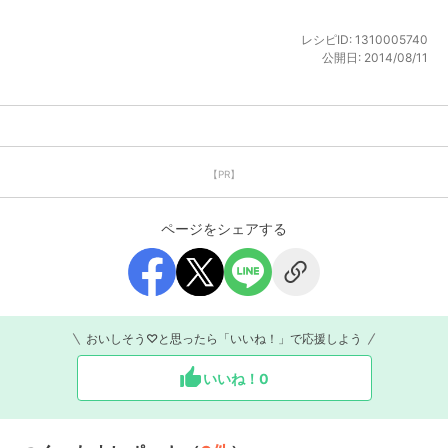
レシピID:
1310005740
公開日:
2014/08/11
【PR】
ページをシェアする
おいしそう♡と思ったら「いいね！」で応援しよう
いいね！
0